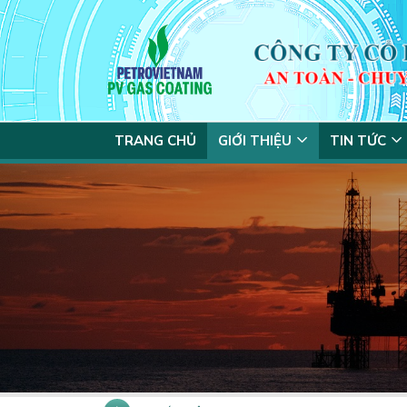
TRANG CHỦ
GIỚI THIỆU
TIN TỨC