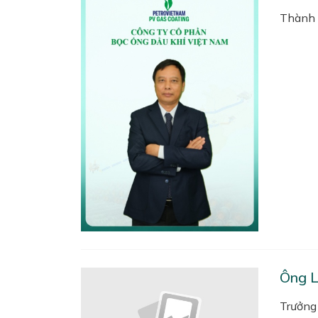
Thành
Ông 
Trưởng