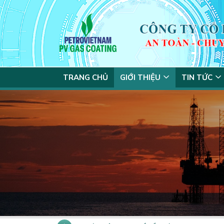
TRANG CHỦ
GIỚI THIỆU
TIN TỨC