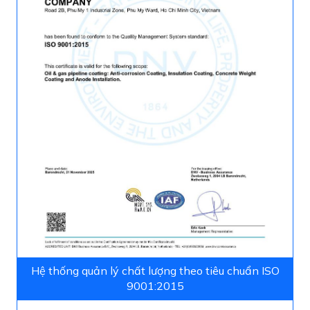
Hệ thống quản lý chất lượng theo tiêu chuẩn ISO
9001:2015