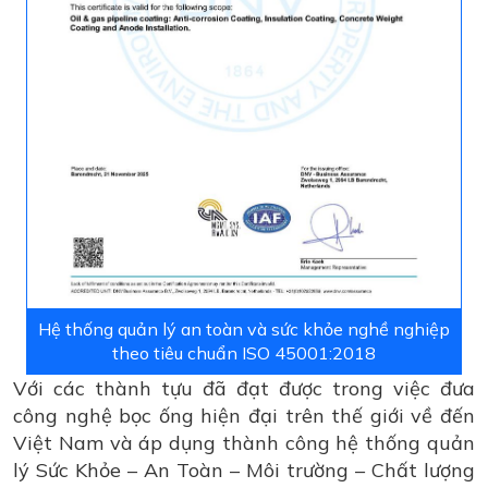
Hệ thống quản lý an toàn và sức khỏe nghề nghiệp
theo tiêu chuẩn ISO 45001:2018
Với các thành tựu đã đạt được trong việc đưa
công nghệ bọc ống hiện đại trên thế giới về đến
Việt Nam và áp dụng thành công hệ thống quản
lý Sức Khỏe – An Toàn – Môi trường – Chất lượng