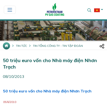
TIN TỨC
TIN TỔNG CÔNG TY - TIN TẬP ĐOÀN
50 triệu euro vốn cho Nhà máy điện Nhơn
Trạch
08/10/2013
50 triệu euro vốn cho Nhà máy điện Nhơn Trạch
05/6/2010