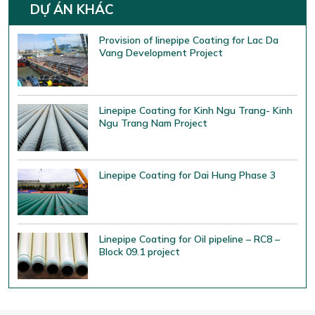
DỰ ÁN KHÁC
Provision of linepipe Coating for Lac Da
Vang Development Project
Linepipe Coating for Kinh Ngu Trang- Kinh
Ngu Trang Nam Project
Linepipe Coating for Dai Hung Phase 3
Linepipe Coating for Oil pipeline – RC8 –
Block 09.1 project