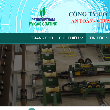
TRANG CHỦ
GIỚI THIỆU
TIN TỨC