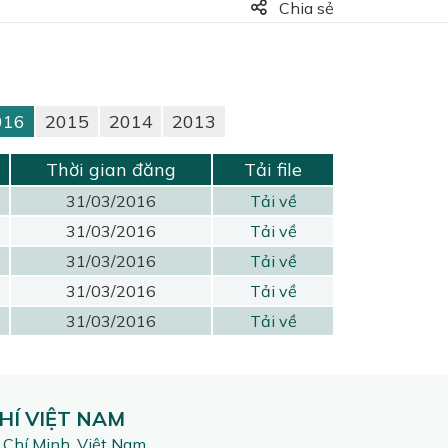
Chia sẻ
016
2015
2014
2013
Thời gian đăng
Tải file
31/03/2016
Tải về
31/03/2016
Tải về
31/03/2016
Tải về
31/03/2016
Tải về
31/03/2016
Tải về
HÍ VIỆT NAM
 Chí Minh, Việt Nam