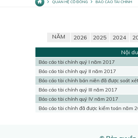
QUAN HỆ CỔ ĐÔNG
BÁO CÁO TÀI CHÍNH
NĂM
2026
2025
2024
2
Nội du
Báo cáo tài chính quý I năm 2017
Báo cáo tài chính quý II năm 2017
Báo cáo tài chính bán niên đã được soát x
Báo cáo tài chính quý III năm 2017
Báo cáo tài chính quý IV năm 2017
Báo cáo tài chính đã được kiểm toán năm 