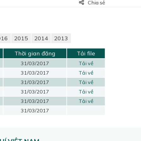
Chia sẻ
016
2015
2014
2013
Thời gian đăng
Tải file
31/03/2017
Tải về
31/03/2017
Tải về
31/03/2017
Tải về
31/03/2017
Tải về
31/03/2017
Tải về
31/03/2017